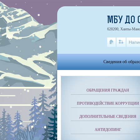
МБУ ДО 
628200, Ханты-Манс
Напи
Сведения об образ
ОБРАЩЕНИЯ ГРАЖДАН
ПРОТИВОДЕЙСТВИЕ КОРРУПЦИИ
ДОПОЛНИТЕЛЬНЫЕ СВЕДЕНИЯ
АНТИДОПИНГ