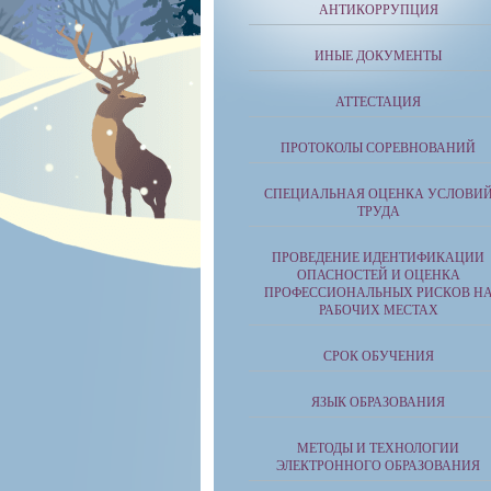
АНТИКОРРУПЦИЯ
ИНЫЕ ДОКУМЕНТЫ
АТТЕСТАЦИЯ
ПРОТОКОЛЫ СОРЕВНОВАНИЙ
СПЕЦИАЛЬНАЯ ОЦЕНКА УСЛОВИ
ТРУДА
ПРОВЕДЕНИЕ ИДЕНТИФИКАЦИИ
ОПАСНОСТЕЙ И ОЦЕНКА
ПРОФЕССИОНАЛЬНЫХ РИСКОВ Н
РАБОЧИХ МЕСТАХ
СРОК ОБУЧЕНИЯ
ЯЗЫК ОБРАЗОВАНИЯ
МЕТОДЫ И ТЕХНОЛОГИИ
ЭЛЕКТРОННОГО ОБРАЗОВАНИЯ